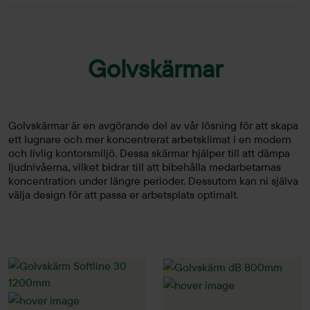
Golvskärmar
Golvskärmar är en avgörande del av vår lösning för att skapa
ett lugnare och mer koncentrerat arbetsklimat i en modern
och livlig kontorsmiljö. Dessa skärmar hjälper till att dämpa
ljudnivåerna, vilket bidrar till att bibehålla medarbetarnas
koncentration under längre perioder. Dessutom kan ni själva
välja design för att passa er arbetsplats optimalt.