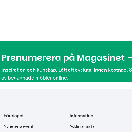
Prenumerera på Magasinet - 
Inspiration och kunskap. Lätt att avsluta. Ingen kostnad. 
av begagnade möbler online.
Företaget
Information
Nyheter & event
Adda ramavtal