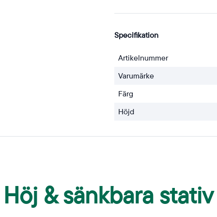
Specifikation
Artikelnummer
Varumärke
Färg
Höjd
Höj & sänkbara stativ