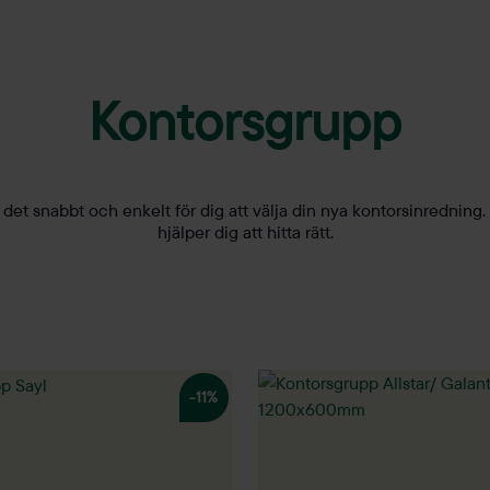
Kontorsgrupp
det snabbt och enkelt för dig att välja din nya kontorsinredning
hjälper dig att hitta rätt.
-11%