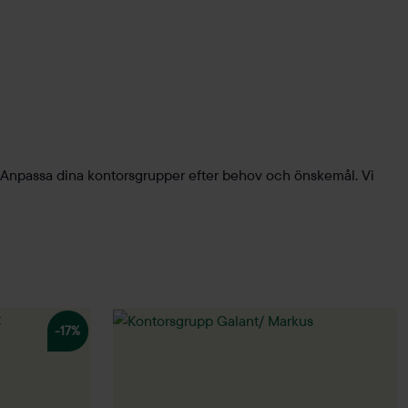
. Anpassa dina kontorsgrupper efter behov och önskemål. Vi
-17%