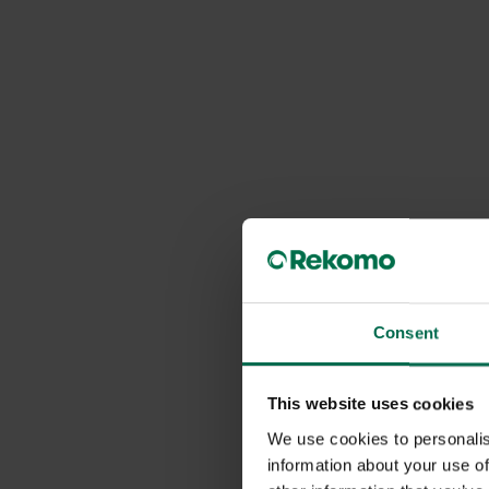
Consent
This website uses cookies
We use cookies to personalis
information about your use of