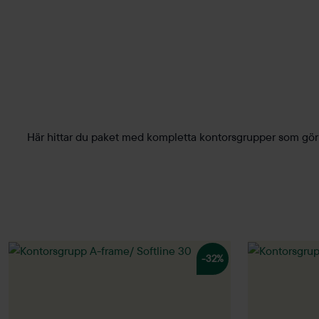
Här hittar du paket med kompletta kontorsgrupper som gör 
-32%