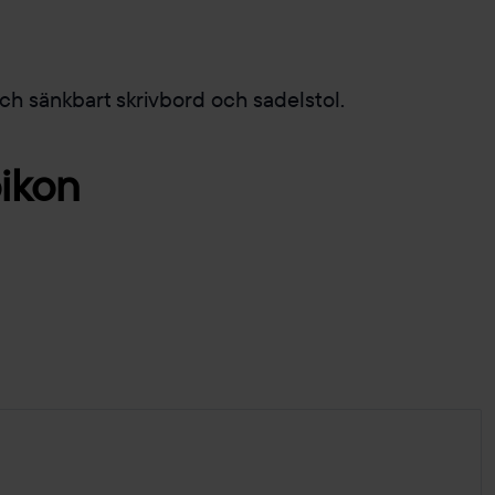
h sänkbart skrivbord och sadelstol.