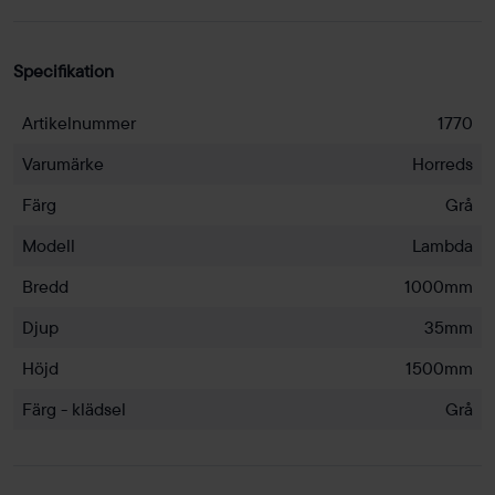
Specifikation
Artikelnummer
1770
Varumärke
Horreds
Färg
Grå
Modell
Lambda
Bredd
1000mm
Djup
35mm
Höjd
1500mm
Färg - klädsel
Grå