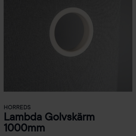
HORREDS
Lambda Golvskärm
1000mm