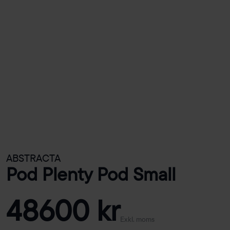
ABSTRACTA
Pod Plenty Pod Small
48600 kr
Exkl. moms