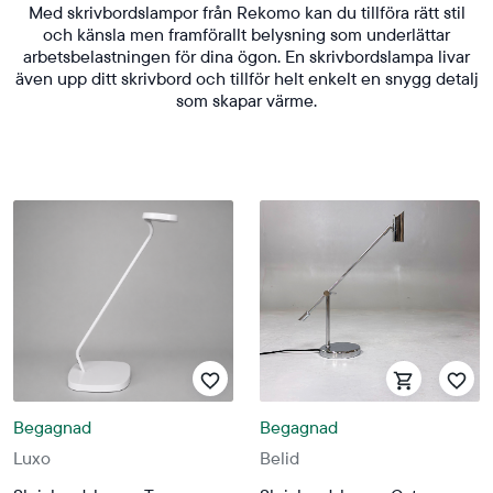
Med skrivbordslampor från Rekomo kan du tillföra rätt stil
och känsla men framförallt belysning som underlättar
arbetsbelastningen för dina ögon. En skrivbordslampa livar
även upp ditt skrivbord och tillför helt enkelt en snygg detalj
som skapar värme.
Begagnad
Begagnad
Luxo
Belid