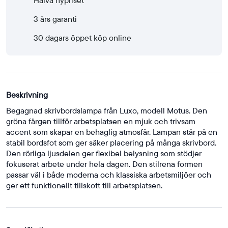
3 års garanti
30 dagars öppet köp online
Beskrivning
Begagnad skrivbordslampa från Luxo, modell Motus. Den
gröna färgen tillför arbetsplatsen en mjuk och trivsam
accent som skapar en behaglig atmosfär. Lampan står på en
stabil bordsfot som ger säker placering på många skrivbord.
Den rörliga ljusdelen ger flexibel belysning som stödjer
fokuserat arbete under hela dagen. Den stilrena formen
passar väl i både moderna och klassiska arbetsmiljöer och
ger ett funktionellt tillskott till arbetsplatsen.