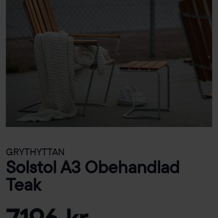
GRYTHYTTAN
Solstol A3 Obehandlad
Teak