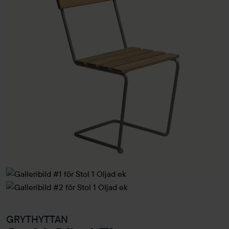
GRYTHYTTAN