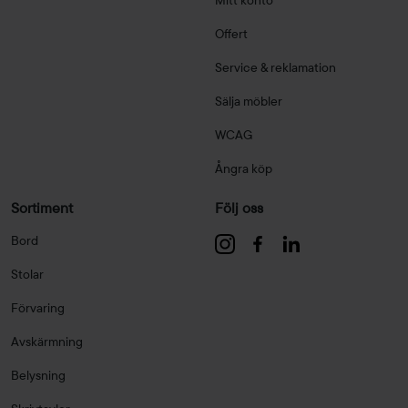
Offert
Service & reklamation
Sälja möbler
WCAG
Ångra köp
Sortiment
Följ oss
Bord
Stolar
Förvaring
Avskärmning
Belysning