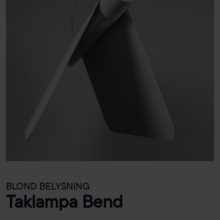
BLOND BELYSNING
Taklampa Bend