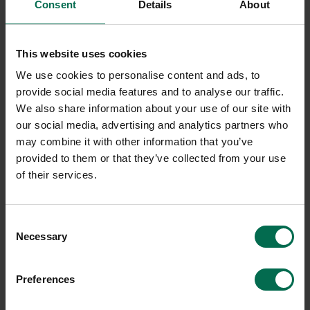
Consent
Details
About
This website uses cookies
We use cookies to personalise content and ads, to
provide social media features and to analyse our traffic.
We also share information about your use of our site with
our social media, advertising and analytics partners who
may combine it with other information that you’ve
provided to them or that they’ve collected from your use
of their services.
Consent
Necessary
Selection
Preferences