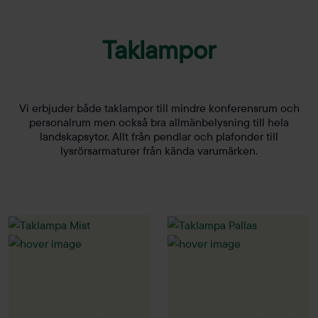
Taklampor
Vi erbjuder både taklampor till mindre konferensrum och
personalrum men också bra allmänbelysning till hela
landskapsytor. Allt från pendlar och plafonder till
lysrörsarmaturer från kända varumärken.