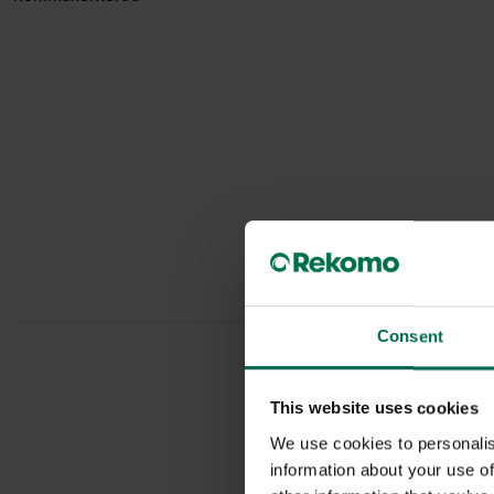
Consent
This website uses cookies
L
We use cookies to personalis
information about your use of