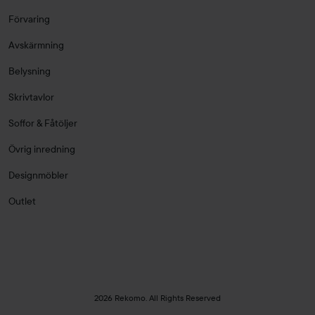
Förvaring
Avskärmning
Belysning
Skrivtavlor
Soffor & Fåtöljer
Övrig inredning
Designmöbler
Outlet
2026 Rekomo. All Rights Reserved