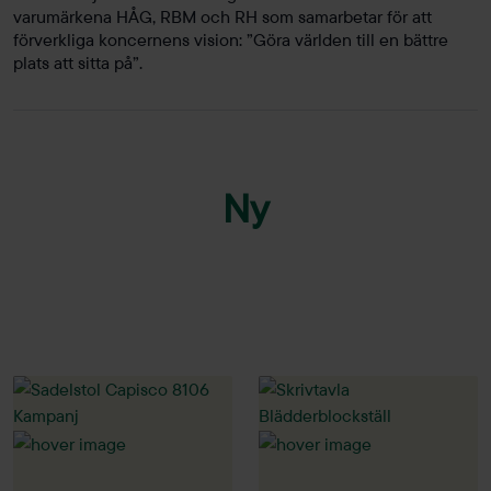
varumärkena HÅG, RBM och RH som samarbetar för att
förverkliga koncernens vision: ”Göra världen till en bättre
plats att sitta på”.
Ny