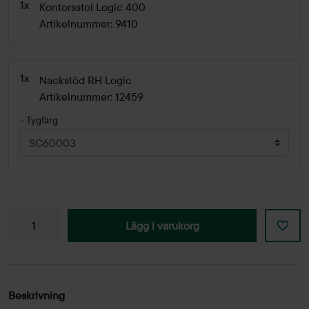
1x
Kontorsstol Logic 400
Artikelnummer: 9410
1x
Nackstöd RH Logic
Artikelnummer: 12459
- Tygfärg
Lägg i varukorg
Beskrivning