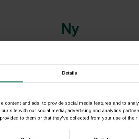
Ny
Details
e content and ads, to provide social media features and to analy
 our site with our social media, advertising and analytics partn
 provided to them or that they’ve collected from your use of their