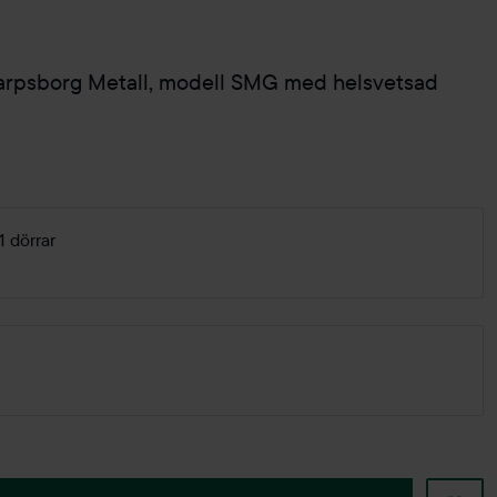
arpsborg Metall, modell SMG med helsvetsad
 dörrar