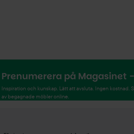
Prenumerera på Magasinet - 
Inspiration och kunskap. Lätt att avsluta. Ingen kostnad. 
av begagnade möbler online.