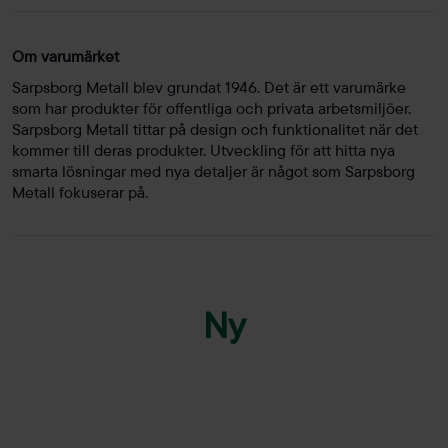
Om varumärket
Sarpsborg Metall blev grundat 1946. Det är ett varumärke
som har produkter för offentliga och privata arbetsmiljöer.
Sarpsborg Metall tittar på design och funktionalitet när det
kommer till deras produkter. Utveckling för att hitta nya
smarta lösningar med nya detaljer är något som Sarpsborg
Metall fokuserar på.
Ny