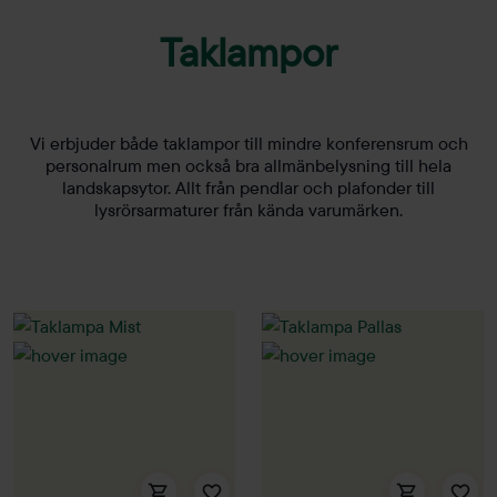
Taklampor
Vi erbjuder både taklampor till mindre konferensrum och
personalrum men också bra allmänbelysning till hela
landskapsytor. Allt från pendlar och plafonder till
lysrörsarmaturer från kända varumärken.