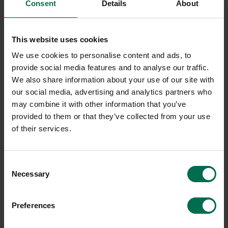
Consent
Details
About
This website uses cookies
We use cookies to personalise content and ads, to
provide social media features and to analyse our traffic.
We also share information about your use of our site with
our social media, advertising and analytics partners who
may combine it with other information that you’ve
provided to them or that they’ve collected from your use
of their services.
Consent
Necessary
Selection
Preferences