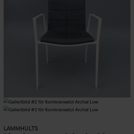
LAMMHULTS