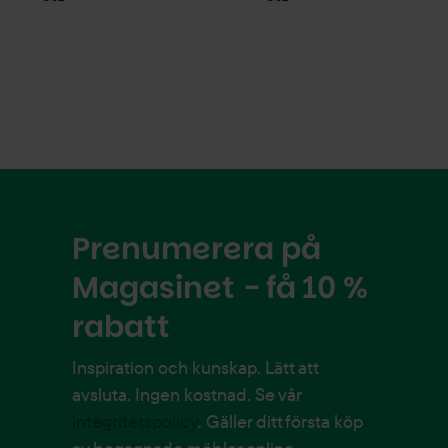
Prenumerera på
Magasinet - få 10 %
rabatt
Inspiration och kunskap. Lätt att
avsluta. Ingen kostnad. Se vår
integritetspolicy
. Gäller ditt första köp