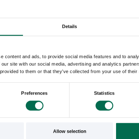
Details
e content and ads, to provide social media features and to analy
 our site with our social media, advertising and analytics partn
 provided to them or that they’ve collected from your use of their
Preferences
Statistics
Allow selection