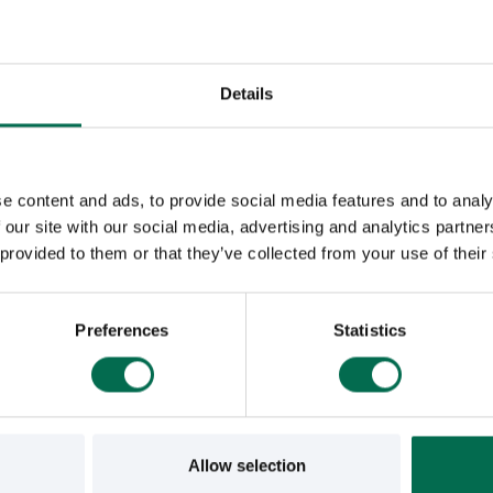
Details
e content and ads, to provide social media features and to analy
 our site with our social media, advertising and analytics partn
 provided to them or that they’ve collected from your use of their
Preferences
Statistics
Allow selection