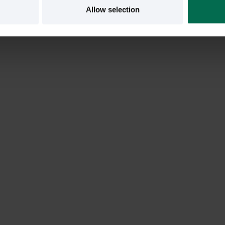
Allow selection