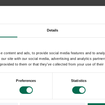
Details
e content and ads, to provide social media features and to analy
 our site with our social media, advertising and analytics partn
 provided to them or that they’ve collected from your use of their
Preferences
Statistics