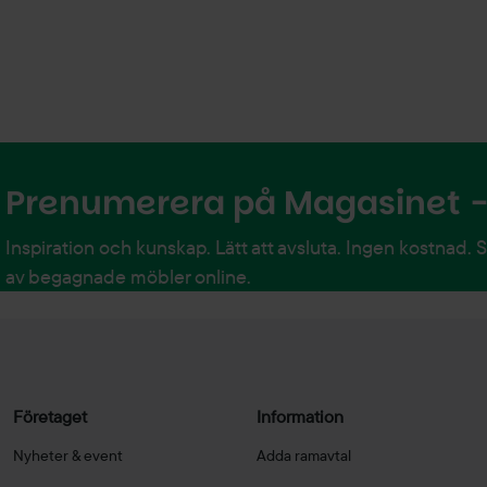
Prenumerera på Magasinet - 
Inspiration och kunskap. Lätt att avsluta. Ingen kostnad. 
av begagnade möbler online.
Företaget
Information
Nyheter & event
Adda ramavtal