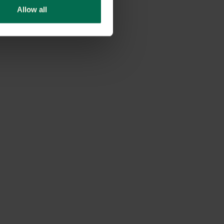
Allow all