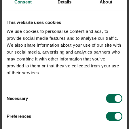
Consent
Details
About
This website uses cookies
We use cookies to personalise content and ads, to
provide social media features and to analyse our traffic.
We also share information about your use of our site with
our social media, advertising and analytics partners who
may combine it with other information that you’ve
provided to them or that they’ve collected from your use
of their services.
Consent
Necessary
Selection
Preferences