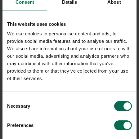
Consent
Details
About
This website uses cookies
We use cookies to personalise content and ads, to
provide social media features and to analyse our traffic.
We also share information about your use of our site with
our social media, advertising and analytics partners who
may combine it with other information that you’ve
provided to them or that they’ve collected from your use
of their services.
Consent
Necessary
Selection
Preferences