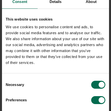
Consent
Details
About
This website uses cookies
We use cookies to personalise content and ads, to
provide social media features and to analyse our traffic.
We also share information about your use of our site with
our social media, advertising and analytics partners who
may combine it with other information that you’ve
provided to them or that they’ve collected from your use
of their services.
Consent
Necessary
Selection
Preferences