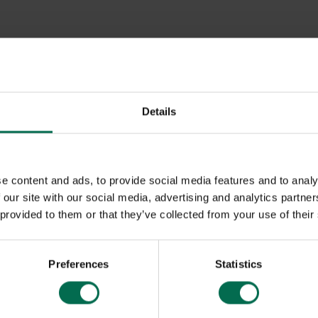
Details
e content and ads, to provide social media features and to analy
 our site with our social media, advertising and analytics partn
 provided to them or that they’ve collected from your use of their
Preferences
Statistics