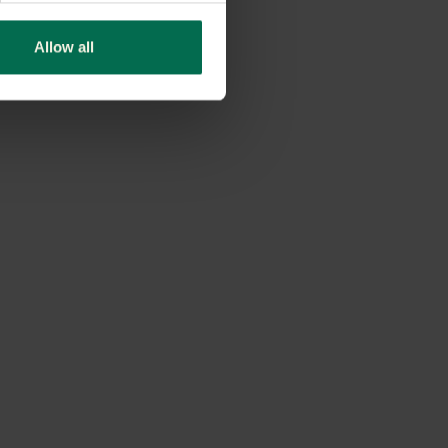
Allow all