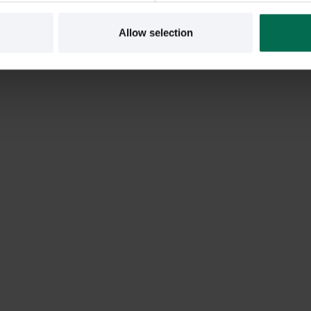
Allow selection