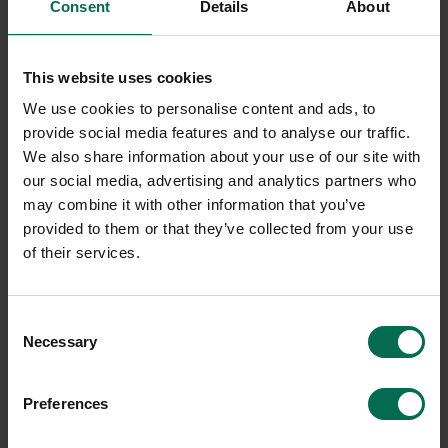
Consent
Details
About
This website uses cookies
We use cookies to personalise content and ads, to
provide social media features and to analyse our traffic.
We also share information about your use of our site with
our social media, advertising and analytics partners who
may combine it with other information that you’ve
provided to them or that they’ve collected from your use
of their services.
Consent
Necessary
Selection
Preferences